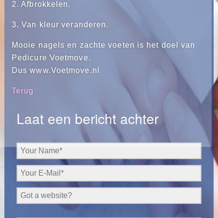
2. Afbrokkelen.
3. Van kleur veranderen.
Mooie nagels en zachte voeten is het doel van
Pedicure Voetmove.
Dus www.Voetmove.nl
Terug
Laat een bericht achter