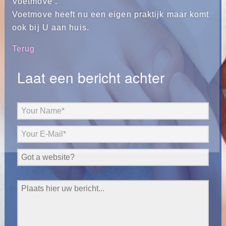
Voetmove .
Voetmove heeft nu een eigen praktijk maar komt
ook bij U aan huis.
Terug
Laat een bericht achter