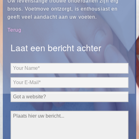
Uw levenslange trouwe onderdanen zijn erg
broos. Voetmove ontzorgt, is enthousiast en
geeft veel aandacht aan uw voeten.
Terug
Laat een bericht achter