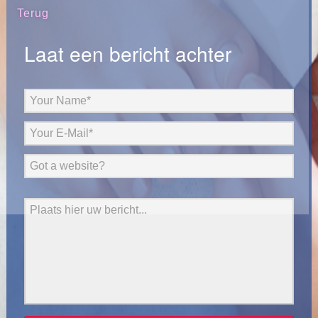
Terug
Laat een bericht achter